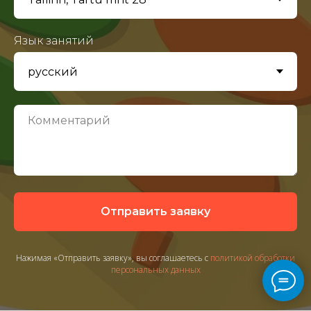
Язык занятий
Отправить заявку
Нажимая «Отправить заявку», вы соглашаетесь с
политикой обработки
персональных данных