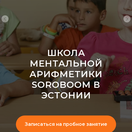
ШКОЛА
МЕНТАЛЬНОЙ
АРИФМЕТИКИ
SOROBOOM В
ЭСТОНИИ
Записаться на пробное занятие