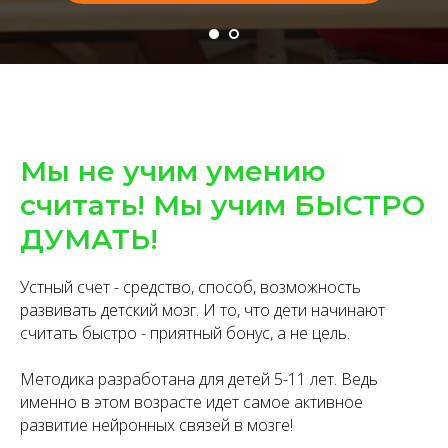
Мы не учим умению
считать! Мы учим БЫСТРО
ДУМАТЬ!
Устный счет - средство, способ, возможность
развивать детский мозг. И то, что дети начинают
считать быстро - приятный бонус, а не цель.
Методика разработана для детей 5-11 лет. Ведь
именно в этом возрасте идет самое активное
развитие нейронных связей в мозге!