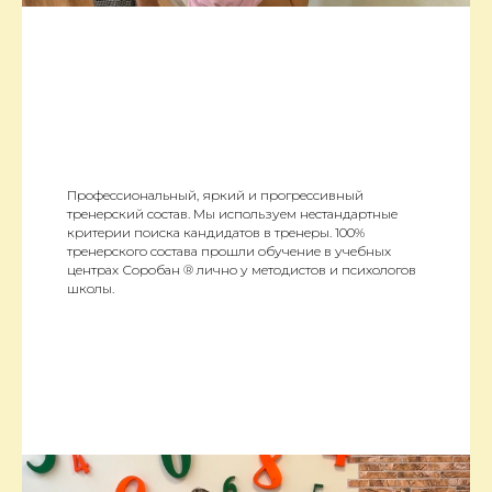
Профессиональный, яркий и прогрессивный
тренерский состав. Мы используем нестандартные
критерии поиска кандидатов в тренеры. 100%
тренерского состава прошли обучение в учебных
центрах Соробан ® лично у методистов и психологов
школы.