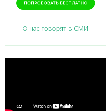
ПОПРОБОВАТЬ БЕСПЛАТНО
О нас говорят в СМИ