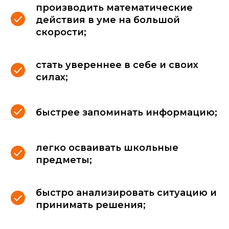
производить математические
действия в уме на большой
скорости;
стать увереннее в себе и своих
силах;
быстрее запоминать информацию;
легко осваивать школьные
предметы;
быстро анализировать ситуацию и
принимать решения;