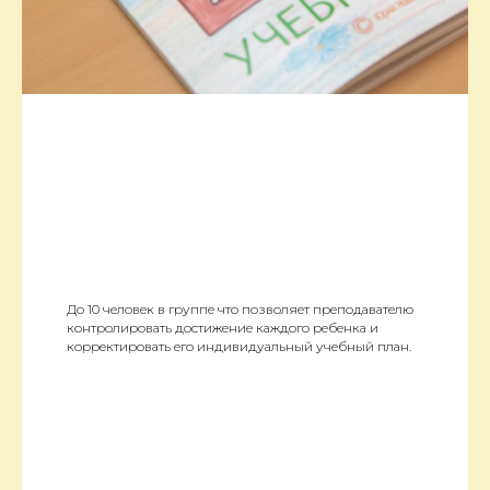
До 10 человек в группе что позволяет преподавателю
контролировать достижение каждого ребенка и
корректировать его индивидуальный учебный план.