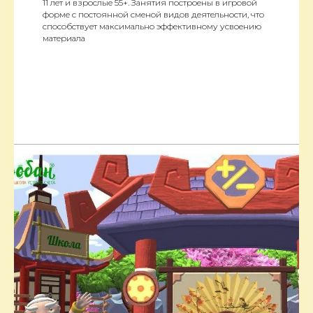
11 лет и взрослые 55+. Занятия построены в игровой
форме с постоянной сменой видов деятельности, что
способствует максимально эффективному усвоению
материала