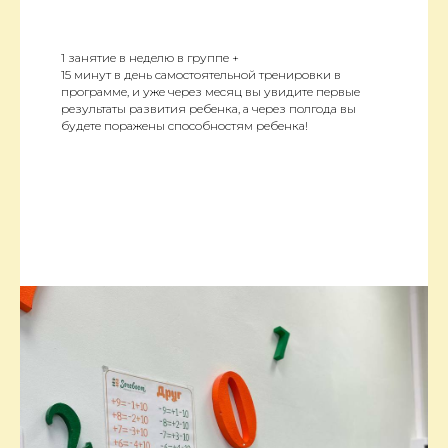
1 занятие в неделю в группе +
15 минут в день самостоятельной тренировки в
программе, и уже через месяц вы увидите первые
результаты развития ребенка, а через полгода вы
будете поражены способностям ребенка!