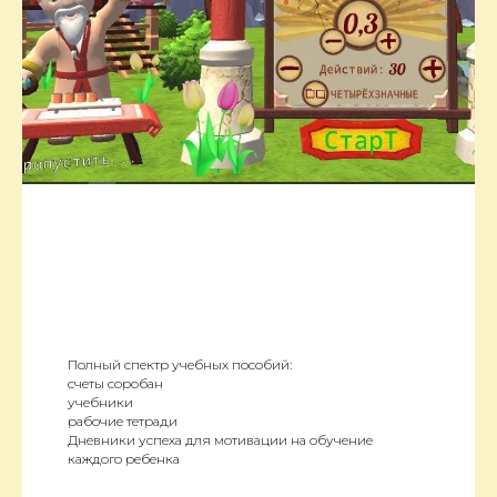
Полный спектр учебных пособий:
счеты соробан
учебники
рабочие тетради
Дневники успеха для мотивации на обучение
каждого ребенка