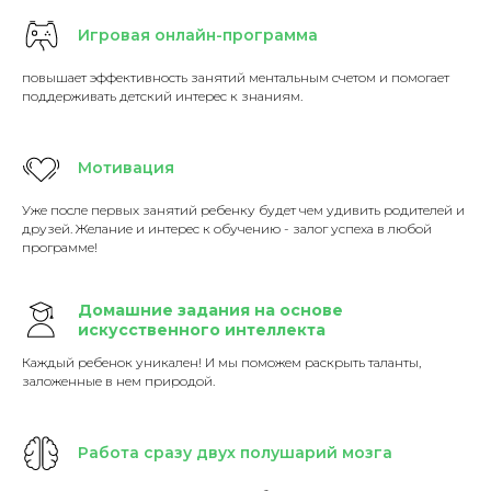
Игровая онлайн-программа
повышает эффективность занятий ментальным счетом и помогает
поддерживать детский интерес к знаниям.
Мотивация
Уже после первых занятий ребенку будет чем удивить родителей и
друзей. Желание и интерес к обучению - залог успеха в любой
программе!
Домашние задания на основе
искусственного интеллекта
Каждый ребенок уникален! И мы поможем раскрыть таланты,
заложенные в нем природой.
Работа сразу двух полушарий мозга