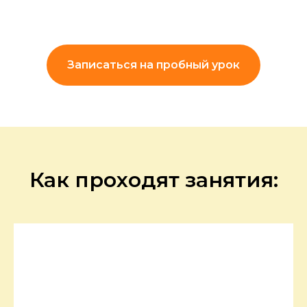
Записаться на пробный урок
Как проходят занятия: