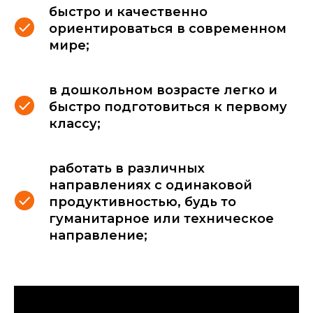
быстро и качественно
ориентироваться в современном
мире;
в дошкольном возрасте легко и
быстро подготовиться к первому
классу;
работать в различных
направлениях с одинаковой
продуктивностью, будь то
гуманитарное или техническое
направление;