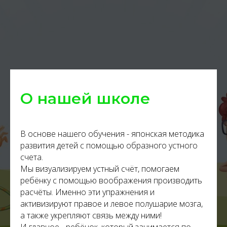
О нашей школе
В основе нашего обучения - японская методика
развития детей с помощью образного устного
счета.
Мы визуализируем устный счёт, помогаем
ребёнку с помощью воображения производить
расчёты. Именно эти упражнения и
активизируют правое и левое полушарие мозга,
а также укрепляют связь между ними!