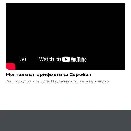
Ментальная арифметика Соробан
Как проходят занятия дома. Подготовка к творческому конкурсу