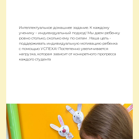
Интеллектуальное домашнее задание. К каждому
ученику – индивидуальный подход! Мы даем ребенку
ровно столько, сколько ему по силам . Наша цель -
поддерживать индивидуальную мотивацию ребенка
с помощью УСПЕХА! Постепенно увеличивается
нагрузка, которая зависит от конкретного прогресса
каждого студента