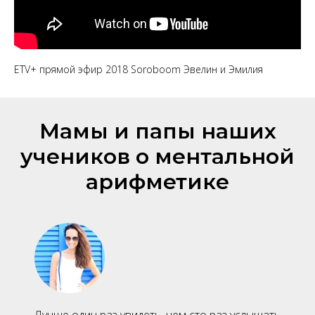
ETV+ прямой эфир 2018 Soroboom Эвелин и Эмилия
Мамы и папы наших
учеников о ментальной
арифметике